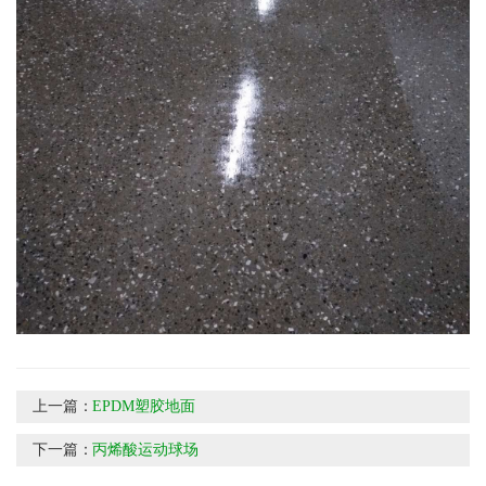
上一篇：
EPDM塑胶地面
下一篇：
丙烯酸运动球场