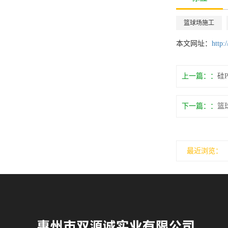
篮球场施工
本文网址：
http:
上一篇：
硅
下一篇：
篮
最近浏览：