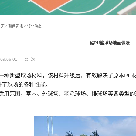
 页
>
新闻资讯
>
行业动态
硅PU篮球场地面做法
 09:05:01
次
一种新型球场材料，该材料升级后，有效解决了原本PU
升了球场的各种性能。
适用范围
，室内、外球场、羽毛球场、排球场等各类型的