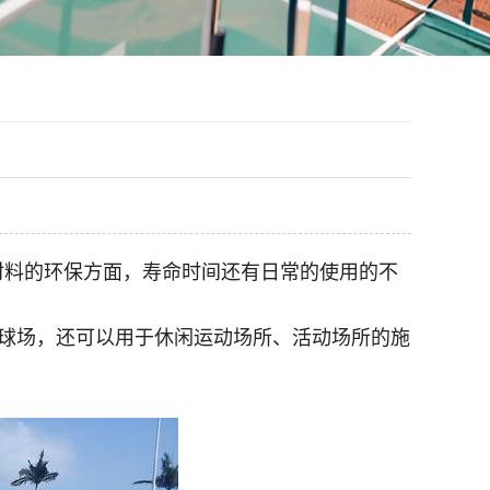
材料的环保方面，寿命时间还有日常的使用的不
球场，还可以用于休闲运动场所、活动场所的施