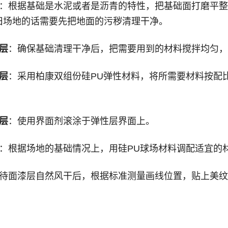
：根据基础是水泥或者是沥青的特性，把基础面打磨平整
旧场地的话需要先把地面的污秽清理干净。
层
：确保基础清理干净后，把需要用到的材料搅拌均匀，
层
：采用柏康双组份硅PU弹性材料，将所需要材料按配
层
：使用界面剂滚涂于弹性层界面上。
：根据场地的基础情况上，用硅PU球场材料调配适宜的
待面漆层自然风干后，根据标准测量画线位置，贴上美纹