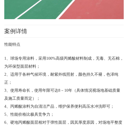
案例详情
性能特点
1、球场专用涂料，采用100%高级丙烯酸材料制成，无毒、无石棉，
为环保型面层材料；
2、适用于各种气候环境，耐紫外线照射，颜色持久不褪，色泽纯
正；
3、使用寿命长，使用年限可达8－10年（具体情况视场地基础质量
及施工质量而定）；
4、丙烯酸涂料为自清洁产品，维护保养便利高压水冲洗即可；
5、性能价格比极具竞争力；
6、硬地丙烯酸面层相对于弹性面层，因其厚度原因，对场地平整度