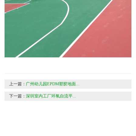
上一篇：
广州幼儿园EPDM塑胶地面...
下一篇：
深圳室内工厂环氧自流平...