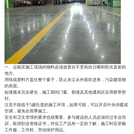
一、运输至施工现场的物料必须放置在不受风吹日晒和阳光直射的
地方。
用纸或塑料片盖住整个窗子，防止灰尘从外面吹进来，污染建筑物
的表面。
如漆膜未完全硬化，施工期间门窗、裂缝及其他通风区应用胶带密
封。
注意不能低于5摄氏度的施工环境，如果可能，可以开启中央供暖或
空调，避免在雨季施工。
安全和卫生管理的要求也很重要。参与建设的人员必须经过专业培
训，取得职业资格证书，对化工产品有一定的了解，施工时应穿戴
工作服，工作鞋，劳动保护用品。