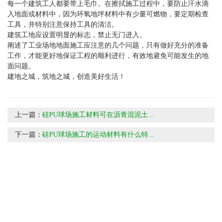
每一个建筑工人都要带上毛巾。在擦拭施工过程中，要防止汗水滴
入地面或材料中，因为环氧地坪材料中有少量可燃物，要定期检查
工具，并特别注意保持工具的清洁。
建筑工地应设置明显的标志，禁止无门进入。
阐述了工业场地地面施工应注意的几个问题，只有做好充分的准备
工作，才能更好地保证工程的顺利进行，有效地避免可能发生的地
面问题。
建地之城，筑地之城，创造美好生活！
上一篇：
硅PU球场施工材料可在沥青混泥土...
下一篇：
硅PU球场施工的运动材料有什么特...