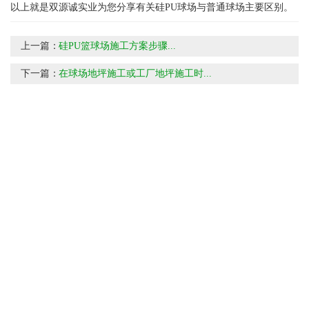
以上就是双源诚实业为您分享有关硅PU球场与普通球场主要区别。
上一篇：
硅PU篮球场施工方案步骤...
下一篇：
在球场地坪施工或工厂地坪施工时...