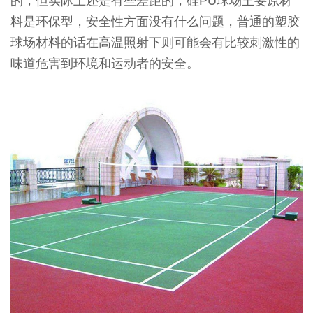
的，但实际上还是有些差距的，硅PU球场主要原材
料是环保型，安全性方面没有什么问题，普通的塑胶
球场材料的话在高温照射下则可能会有比较刺激性的
味道危害到环境和运动者的安全。