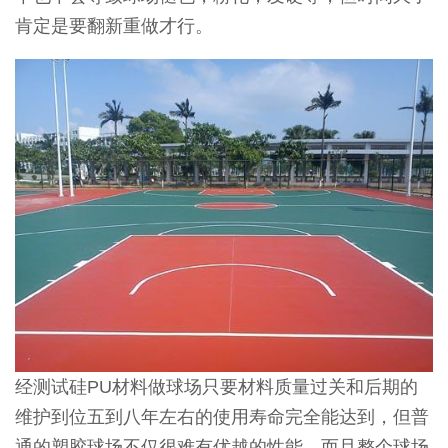
肯定是要翻新重做才行。
经测试硅PU材料做球场只要材料质量过关和后期的
维护到位五到八年左右的使用寿命完全能达到，但普
通的塑胶球场不仅很难有优越的性能，而且整个球场