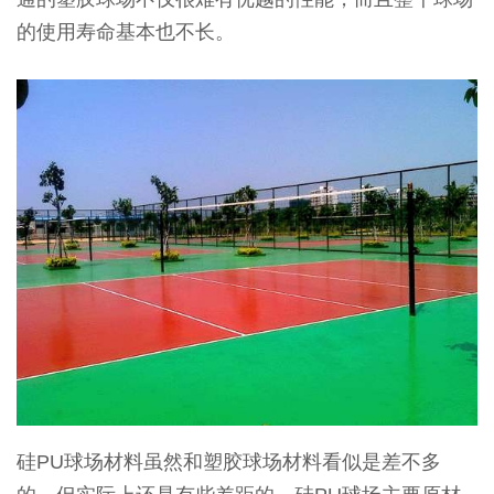
的使用寿命基本也不长。
硅PU球场材料虽然和塑胶球场材料看似是差不多