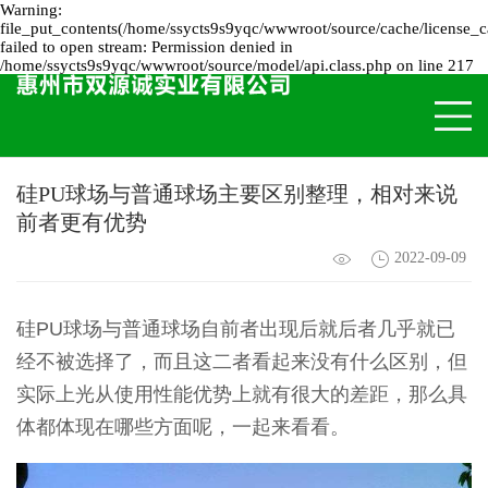
Warning:
file_put_contents(/home/ssycts9s9yqc/wwwroot/source/cache/license_c
failed to open stream: Permission denied in
/home/ssycts9s9yqc/wwwroot/source/model/api.class.php on line 217
硅PU球场与普通球场主要区别整理，相对来说
前者更有优势
2022-09-09
硅PU球场与普通球场自前者出现后就后者几乎就已
经不被选择了，而且这二者看起来没有什么区别，但
实际上光从使用性能优势上就有很大的差距，那么具
体都体现在哪些方面呢，一起来看看。