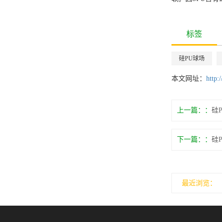
标签
硅PU球场
本文网址：
http:
上一篇：
硅
下一篇：
硅
最近浏览：