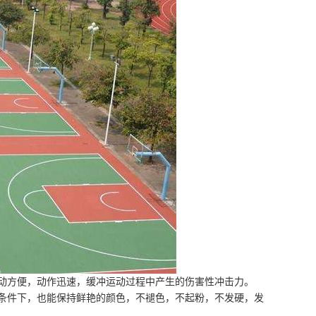
动方便，动作迅速，缓冲运动过程中产生的伤害性冲击力。
条件下，也能保持鲜艳的颜色，不褪色，不起粉，不发硬，发