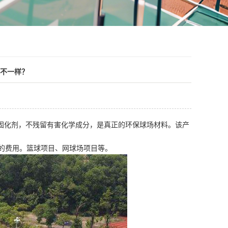
么不一样？
是固化剂，不残留有害化学成分，是真正的环保球场材料。该产
的费用。篮球项目、网球场项目等。