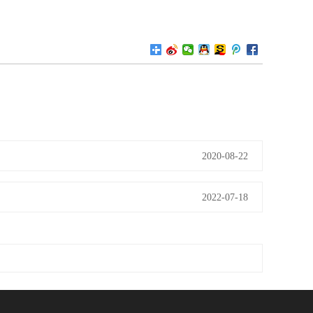
2020-08-22
2022-07-18